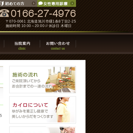
〒070-0061 北海道旭川市曙1条8丁目2-25
施術時間 10:00～20:00 // 休診日 木曜日
5