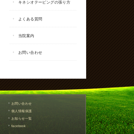
キネシオテーピングの張り方
よくある質問
当院案内
お問い合わせ
お問い合わせ
個人情報保護
お知らせ一覧
facebook