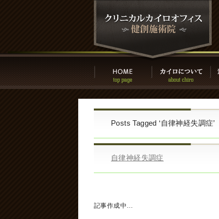
Posts Tagged ‘自律神経失調症’
自律神経失調症
記事作成中…