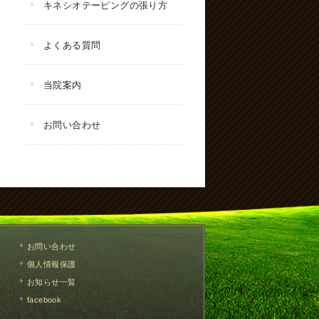
キネシオテーピングの張り方
よくある質問
当院案内
お問い合わせ
お問い合わせ
個人情報保護
お知らせ一覧
facebook