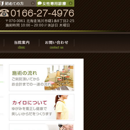
〒070-0061 北海道旭川市曙1条8丁目2-25
施術時間 10:00～20:00 // 休診日 木曜日